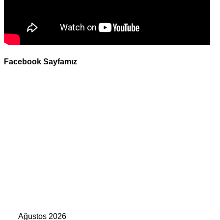
Facebook Sayfamız
Ağustos 2026