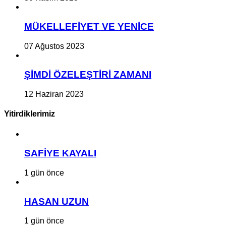
MÜKELLEFİYET VE YENİCE
07 Ağustos 2023
ŞİMDİ ÖZELEŞTİRİ ZAMANI
12 Haziran 2023
Yitirdiklerimiz
SAFİYE KAYALI
1 gün önce
HASAN UZUN
1 gün önce