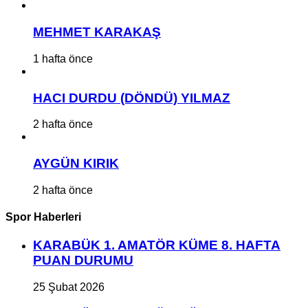
MEHMET KARAKAŞ
1 hafta önce
HACI DURDU (DÖNDÜ) YILMAZ
2 hafta önce
AYGÜN KIRIK
2 hafta önce
Spor Haberleri
KARABÜK 1. AMATÖR KÜME 8. HAFTA
PUAN DURUMU
25 Şubat 2026