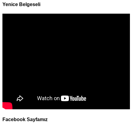
Yenice Belgeseli
Facebook Sayfamız