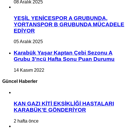
08 Aralık 2025
YEŞİL YENİCESPOR A GRUBUNDA,
YORTANSPOR B GRUBUNDA MÜCADELE
EDİYOR
05 Aralık 2025
Karabük Yaşar Kaptan Çebi Sezonu A
Grubu 3’ncü Hafta Sonu Puan Durumu
14 Kasım 2022
Güncel Haberler
KAN GAZI KİTİ EKSİKLİĞİ HASTALARI
KARABÜK’E GÖNDERİYOR
2 hafta önce