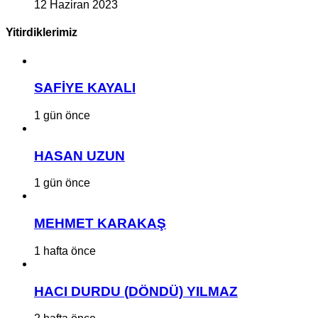
12 Haziran 2023
Yitirdiklerimiz
SAFİYE KAYALI
1 gün önce
HASAN UZUN
1 gün önce
MEHMET KARAKAŞ
1 hafta önce
HACI DURDU (DÖNDÜ) YILMAZ