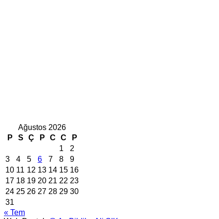
Ağustos 2026
P
S
Ç
P
C
C
P
1
2
3
4
5
6
7
8
9
10
11
12
13
14
15
16
17
18
19
20
21
22
23
24
25
26
27
28
29
30
31
« Tem