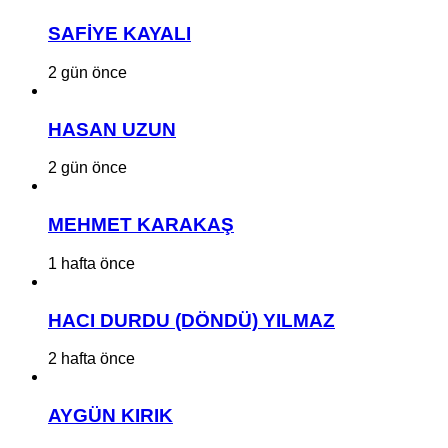
SAFİYE KAYALI
2 gün önce
HASAN UZUN
2 gün önce
MEHMET KARAKAŞ
1 hafta önce
HACI DURDU (DÖNDÜ) YILMAZ
2 hafta önce
AYGÜN KIRIK