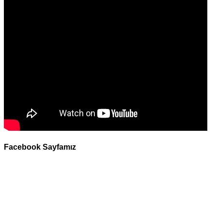
Facebook Sayfamız