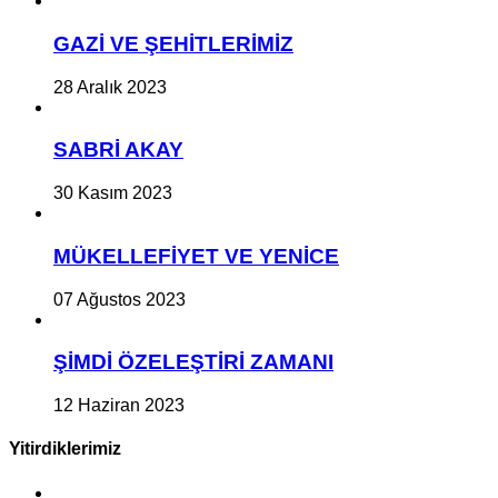
GAZİ VE ŞEHİTLERİMİZ
28 Aralık 2023
SABRİ AKAY
30 Kasım 2023
MÜKELLEFİYET VE YENİCE
07 Ağustos 2023
ŞİMDİ ÖZELEŞTİRİ ZAMANI
12 Haziran 2023
Yitirdiklerimiz