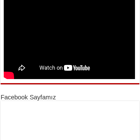
Facebook Sayfamız