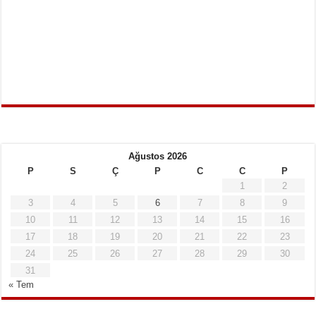
Ağustos 2026
P
S
Ç
P
C
C
P
1
2
3
4
5
6
7
8
9
10
11
12
13
14
15
16
17
18
19
20
21
22
23
24
25
26
27
28
29
30
31
« Tem