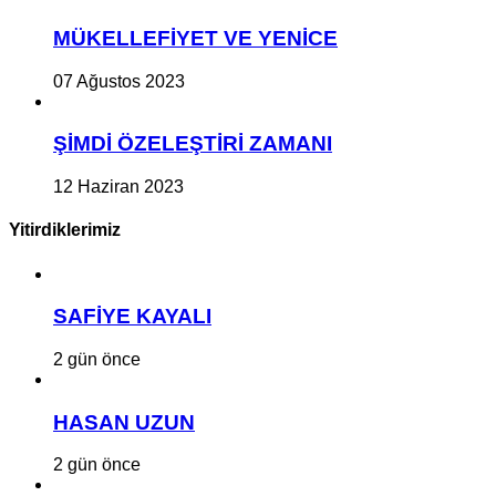
MÜKELLEFİYET VE YENİCE
07 Ağustos 2023
ŞİMDİ ÖZELEŞTİRİ ZAMANI
12 Haziran 2023
Yitirdiklerimiz
SAFİYE KAYALI
2 gün önce
HASAN UZUN
2 gün önce