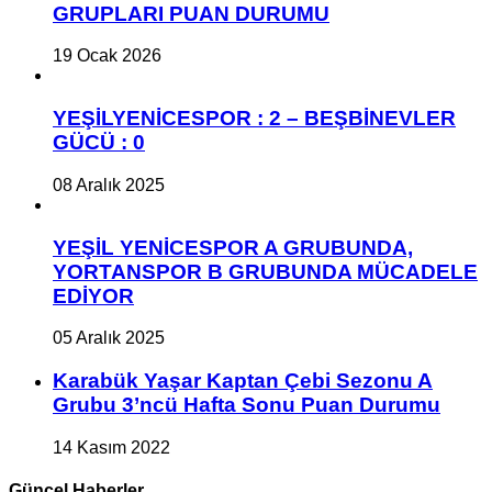
GRUPLARI PUAN DURUMU
19 Ocak 2026
YEŞİLYENİCESPOR : 2 – BEŞBİNEVLER
GÜCÜ : 0
08 Aralık 2025
YEŞİL YENİCESPOR A GRUBUNDA,
YORTANSPOR B GRUBUNDA MÜCADELE
EDİYOR
05 Aralık 2025
Karabük Yaşar Kaptan Çebi Sezonu A
Grubu 3’ncü Hafta Sonu Puan Durumu
14 Kasım 2022
Güncel Haberler