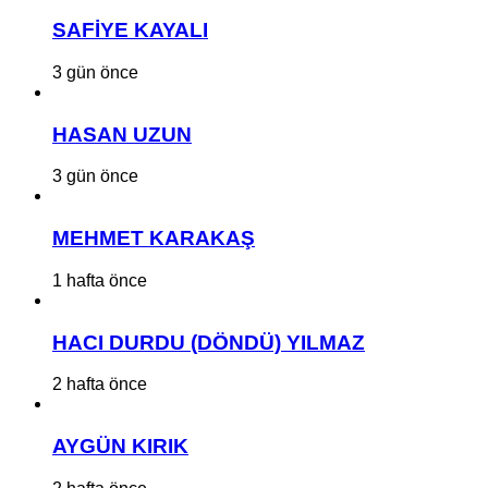
SAFİYE KAYALI
3 gün önce
HASAN UZUN
3 gün önce
MEHMET KARAKAŞ
1 hafta önce
HACI DURDU (DÖNDÜ) YILMAZ
2 hafta önce
AYGÜN KIRIK