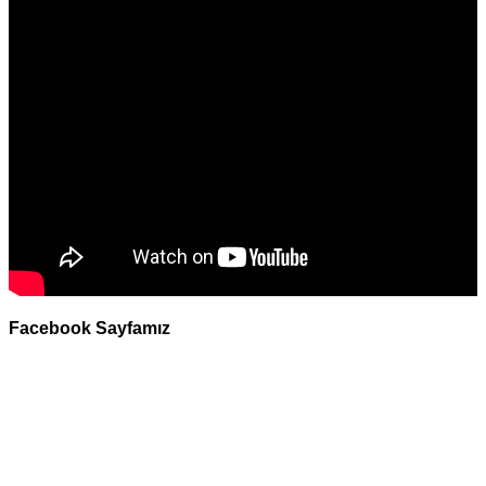
Facebook Sayfamız