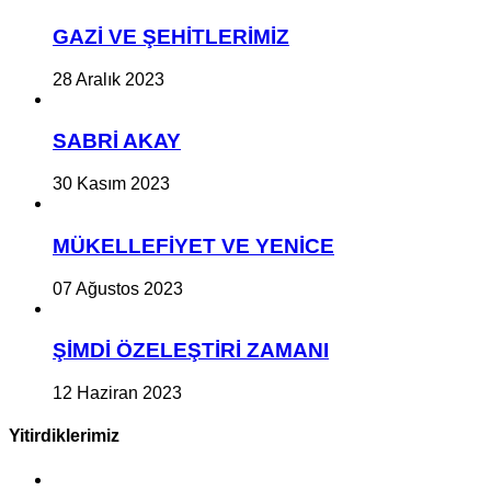
GAZİ VE ŞEHİTLERİMİZ
28 Aralık 2023
SABRİ AKAY
30 Kasım 2023
MÜKELLEFİYET VE YENİCE
07 Ağustos 2023
ŞİMDİ ÖZELEŞTİRİ ZAMANI
12 Haziran 2023
Yitirdiklerimiz