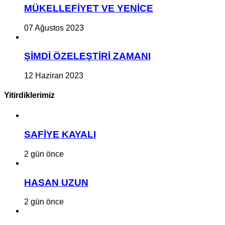
MÜKELLEFİYET VE YENİCE
07 Ağustos 2023
ŞİMDİ ÖZELEŞTİRİ ZAMANI
12 Haziran 2023
Yitirdiklerimiz
SAFİYE KAYALI
2 gün önce
HASAN UZUN
2 gün önce