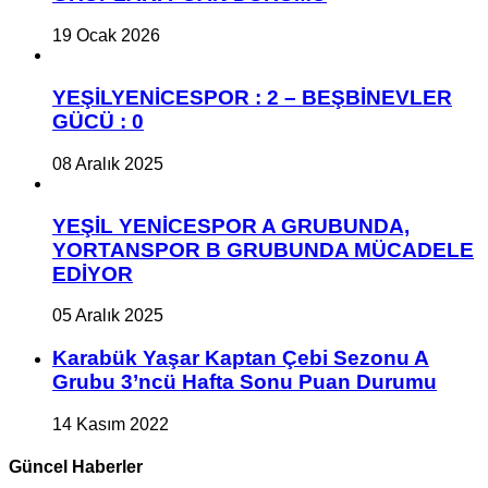
19 Ocak 2026
YEŞİLYENİCESPOR : 2 – BEŞBİNEVLER
GÜCÜ : 0
08 Aralık 2025
YEŞİL YENİCESPOR A GRUBUNDA,
YORTANSPOR B GRUBUNDA MÜCADELE
EDİYOR
05 Aralık 2025
Karabük Yaşar Kaptan Çebi Sezonu A
Grubu 3’ncü Hafta Sonu Puan Durumu
14 Kasım 2022
Güncel Haberler