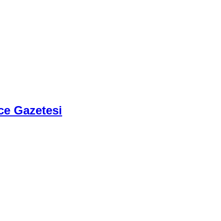
ce Gazetesi