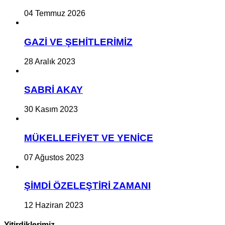
04 Temmuz 2026
GAZİ VE ŞEHİTLERİMİZ
28 Aralık 2023
SABRİ AKAY
30 Kasım 2023
MÜKELLEFİYET VE YENİCE
07 Ağustos 2023
ŞİMDİ ÖZELEŞTİRİ ZAMANI
12 Haziran 2023
Yitirdiklerimiz