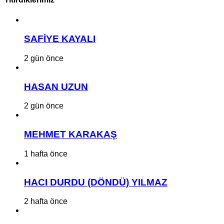
SAFİYE KAYALI
2 gün önce
HASAN UZUN
2 gün önce
MEHMET KARAKAŞ
1 hafta önce
HACI DURDU (DÖNDÜ) YILMAZ
2 hafta önce