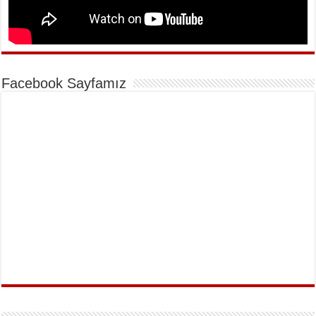
Facebook Sayfamız