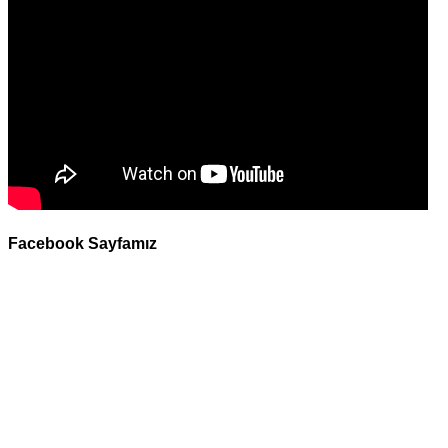
Facebook Sayfamız