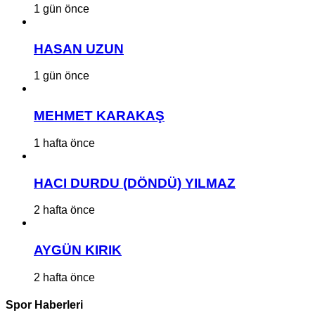
1 gün önce
HASAN UZUN
1 gün önce
MEHMET KARAKAŞ
1 hafta önce
HACI DURDU (DÖNDÜ) YILMAZ
2 hafta önce
AYGÜN KIRIK
2 hafta önce
Spor Haberleri