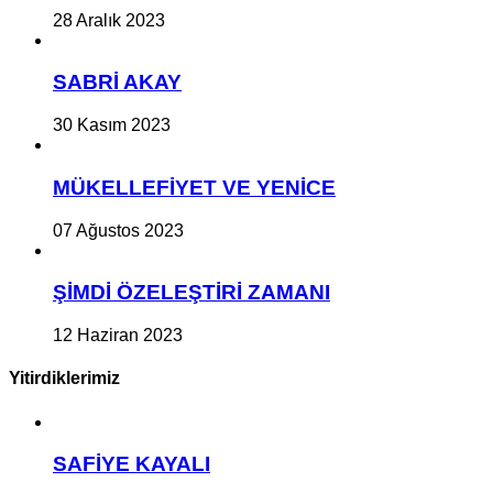
28 Aralık 2023
SABRİ AKAY
30 Kasım 2023
MÜKELLEFİYET VE YENİCE
07 Ağustos 2023
ŞİMDİ ÖZELEŞTİRİ ZAMANI
12 Haziran 2023
Yitirdiklerimiz
SAFİYE KAYALI