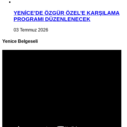
YENİCE’DE ÖZGÜR ÖZEL’E KARŞILAMA
PROGRAMI DÜZENLENECEK
03 Temmuz 2026
Yenice Belgeseli