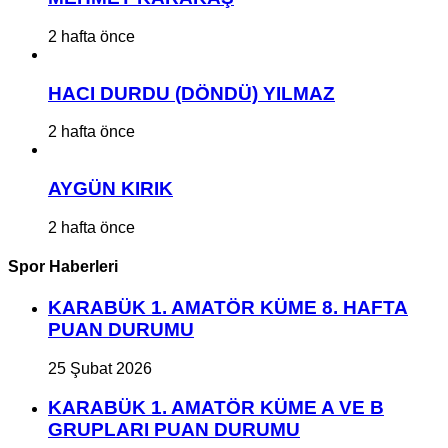
2 hafta önce
HACI DURDU (DÖNDÜ) YILMAZ
2 hafta önce
AYGÜN KIRIK
2 hafta önce
Spor Haberleri
KARABÜK 1. AMATÖR KÜME 8. HAFTA
PUAN DURUMU
25 Şubat 2026
KARABÜK 1. AMATÖR KÜME A VE B
GRUPLARI PUAN DURUMU