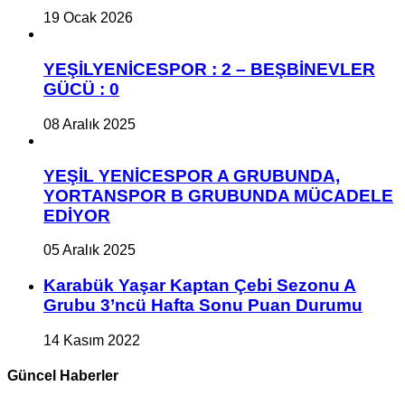
19 Ocak 2026
YEŞİLYENİCESPOR : 2 – BEŞBİNEVLER
GÜCÜ : 0
08 Aralık 2025
YEŞİL YENİCESPOR A GRUBUNDA,
YORTANSPOR B GRUBUNDA MÜCADELE
EDİYOR
05 Aralık 2025
Karabük Yaşar Kaptan Çebi Sezonu A
Grubu 3’ncü Hafta Sonu Puan Durumu
14 Kasım 2022
Güncel Haberler