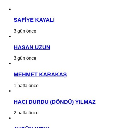
SAFİYE KAYALI
3 gün önce
HASAN UZUN
3 gün önce
MEHMET KARAKAŞ
1 hafta önce
HACI DURDU (DÖNDÜ) YILMAZ
2 hafta önce