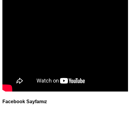
Facebook Sayfamız