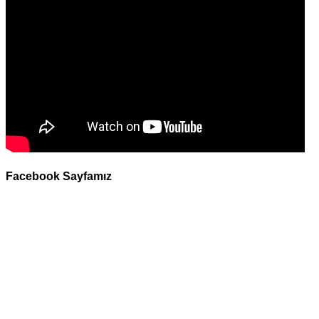
Facebook Sayfamız