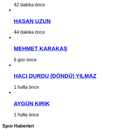
42 dakika önce
HASAN UZUN
44 dakika önce
MEHMET KARAKAŞ
6 gün önce
HACI DURDU (DÖNDÜ) YILMAZ
1 hafta önce
AYGÜN KIRIK
1 hafta önce
Spor Haberleri