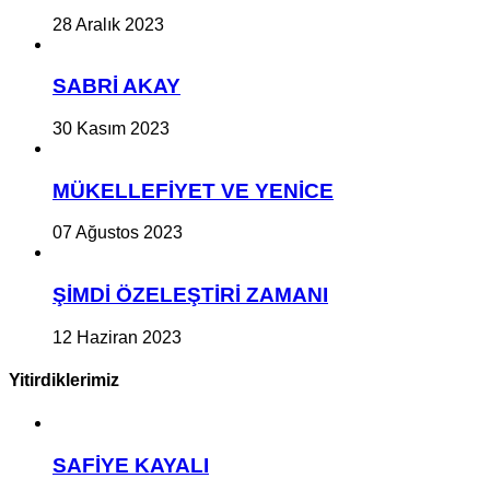
28 Aralık 2023
SABRİ AKAY
30 Kasım 2023
MÜKELLEFİYET VE YENİCE
07 Ağustos 2023
ŞİMDİ ÖZELEŞTİRİ ZAMANI
12 Haziran 2023
Yitirdiklerimiz
SAFİYE KAYALI