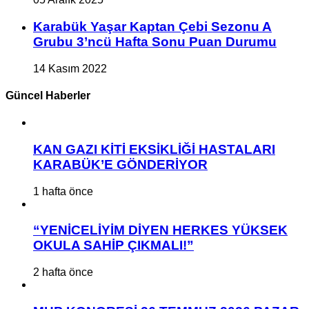
Karabük Yaşar Kaptan Çebi Sezonu A
Grubu 3’ncü Hafta Sonu Puan Durumu
14 Kasım 2022
Güncel Haberler
KAN GAZI KİTİ EKSİKLİĞİ HASTALARI
KARABÜK’E GÖNDERİYOR
1 hafta önce
“YENİCELİYİM DİYEN HERKES YÜKSEK
OKULA SAHİP ÇIKMALI!”
2 hafta önce