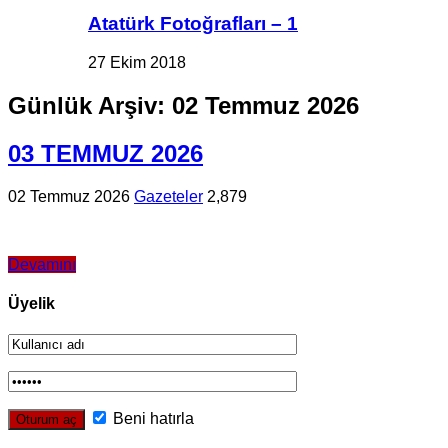
Atatürk Fotoğrafları – 1
27 Ekim 2018
Günlük Arşiv:
02 Temmuz 2026
03 TEMMUZ 2026
02 Temmuz 2026
Gazeteler
2,879
Devamını
Üyelik
Beni hatırla