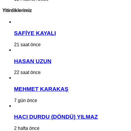
Yitirdiklerimiz
SAFİYE KAYALI
21 saat önce
HASAN UZUN
22 saat önce
MEHMET KARAKAŞ
7 gün önce
HACI DURDU (DÖNDÜ) YILMAZ
2 hafta önce