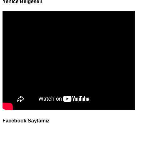
Yenice Belgeseli
Facebook Sayfamız