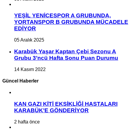
YEŞİL YENİCESPOR A GRUBUNDA,
YORTANSPOR B GRUBUNDA MÜCADELE
EDİYOR
05 Aralık 2025
Karabük Yaşar Kaptan Çebi Sezonu A
Grubu 3’ncü Hafta Sonu Puan Durumu
14 Kasım 2022
Güncel Haberler
KAN GAZI KİTİ EKSİKLİĞİ HASTALARI
KARABÜK’E GÖNDERİYOR
2 hafta önce