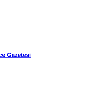
ce Gazetesi