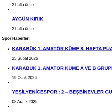
2 hafta önce
AYGÜN KIRIK
2 hafta önce
Spor Haberleri
KARABÜK 1. AMATÖR KÜME 8. HAFTA P
25 Şubat 2026
KARABÜK 1. AMATÖR KÜME A VE B GRU
19 Ocak 2026
YEŞİLYENİCESPOR : 2 – BEŞBİNEVLER GÜ
08 Aralık 2025