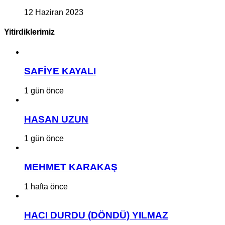
12 Haziran 2023
Yitirdiklerimiz
SAFİYE KAYALI
1 gün önce
HASAN UZUN
1 gün önce
MEHMET KARAKAŞ
1 hafta önce
HACI DURDU (DÖNDÜ) YILMAZ