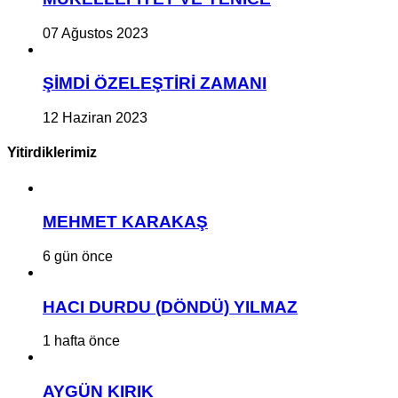
07 Ağustos 2023
ŞİMDİ ÖZELEŞTİRİ ZAMANI
12 Haziran 2023
Yitirdiklerimiz
MEHMET KARAKAŞ
6 gün önce
HACI DURDU (DÖNDÜ) YILMAZ
1 hafta önce
AYGÜN KIRIK