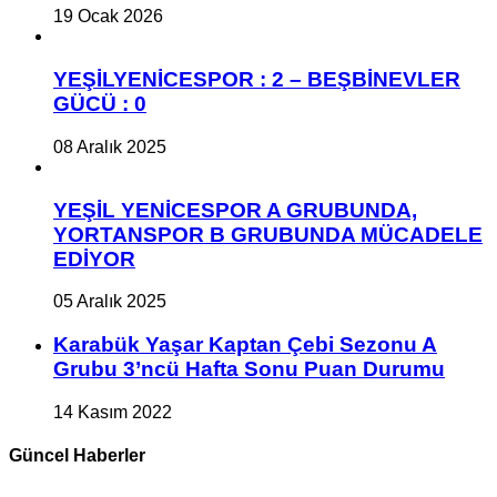
19 Ocak 2026
YEŞİLYENİCESPOR : 2 – BEŞBİNEVLER
GÜCÜ : 0
08 Aralık 2025
YEŞİL YENİCESPOR A GRUBUNDA,
YORTANSPOR B GRUBUNDA MÜCADELE
EDİYOR
05 Aralık 2025
Karabük Yaşar Kaptan Çebi Sezonu A
Grubu 3’ncü Hafta Sonu Puan Durumu
14 Kasım 2022
Güncel Haberler