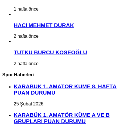
1 hafta önce
HACI MEHMET DURAK
2 hafta önce
TUTKU BURCU KÖSEOĞLU
2 hafta önce
Spor Haberleri
KARABÜK 1. AMATÖR KÜME 8. HAFTA
PUAN DURUMU
25 Şubat 2026
KARABÜK 1. AMATÖR KÜME A VE B
GRUPLARI PUAN DURUMU