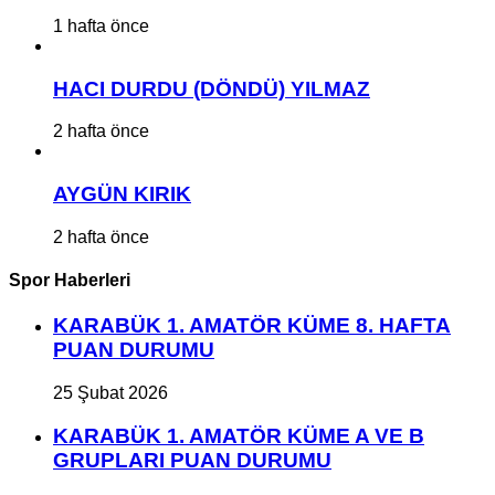
1 hafta önce
HACI DURDU (DÖNDÜ) YILMAZ
2 hafta önce
AYGÜN KIRIK
2 hafta önce
Spor Haberleri
KARABÜK 1. AMATÖR KÜME 8. HAFTA
PUAN DURUMU
25 Şubat 2026
KARABÜK 1. AMATÖR KÜME A VE B
GRUPLARI PUAN DURUMU