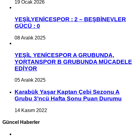
19 Ocak 2026
YEŞİLYENİCESPOR : 2 – BEŞBİNEVLER
GÜCÜ : 0
08 Aralık 2025
YEŞİL YENİCESPOR A GRUBUNDA,
YORTANSPOR B GRUBUNDA MÜCADELE
EDİYOR
05 Aralık 2025
Karabük Yaşar Kaptan Çebi Sezonu A
Grubu 3’ncü Hafta Sonu Puan Durumu
14 Kasım 2022
Güncel Haberler