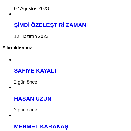
07 Ağustos 2023
ŞİMDİ ÖZELEŞTİRİ ZAMANI
12 Haziran 2023
Yitirdiklerimiz
SAFİYE KAYALI
2 gün önce
HASAN UZUN
2 gün önce
MEHMET KARAKAŞ