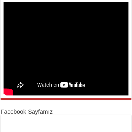
Facebook Sayfamız