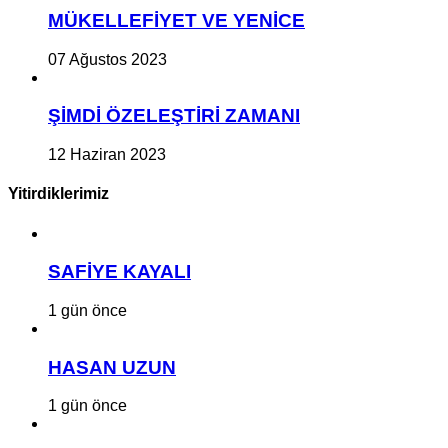
MÜKELLEFİYET VE YENİCE
07 Ağustos 2023
ŞİMDİ ÖZELEŞTİRİ ZAMANI
12 Haziran 2023
Yitirdiklerimiz
SAFİYE KAYALI
1 gün önce
HASAN UZUN
1 gün önce