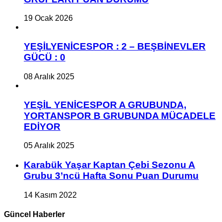
19 Ocak 2026
YEŞİLYENİCESPOR : 2 – BEŞBİNEVLER
GÜCÜ : 0
08 Aralık 2025
YEŞİL YENİCESPOR A GRUBUNDA,
YORTANSPOR B GRUBUNDA MÜCADELE
EDİYOR
05 Aralık 2025
Karabük Yaşar Kaptan Çebi Sezonu A
Grubu 3’ncü Hafta Sonu Puan Durumu
14 Kasım 2022
Güncel Haberler