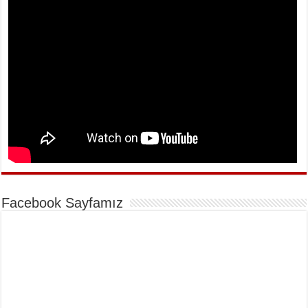
Facebook Sayfamız