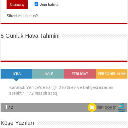
Beni hatırla
Şifreni mi unuttun?
5 Günlük Hava Tahmini
Köşe Yazıları