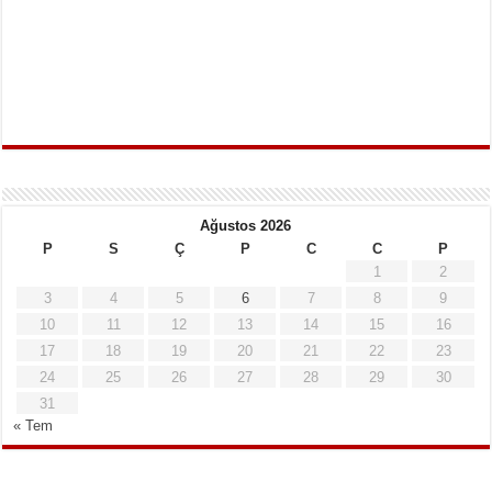
Ağustos 2026
P
S
Ç
P
C
C
P
1
2
3
4
5
6
7
8
9
10
11
12
13
14
15
16
17
18
19
20
21
22
23
24
25
26
27
28
29
30
31
« Tem