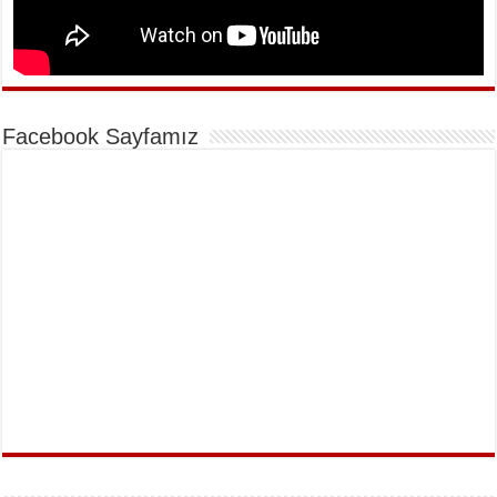
Facebook Sayfamız