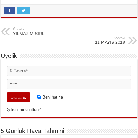
Önceki
YILMAZ MISIRLI
Sonraki
11 MAYIS 2018
Üyelik
Beni hatırla
Şifreni mi unuttun?
5 Günlük Hava Tahmini