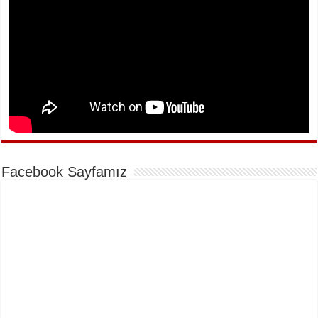
Facebook Sayfamız