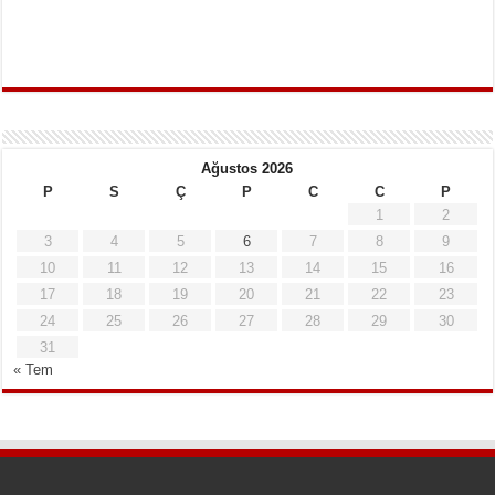
Ağustos 2026
P
S
Ç
P
C
C
P
1
2
3
4
5
6
7
8
9
10
11
12
13
14
15
16
17
18
19
20
21
22
23
24
25
26
27
28
29
30
31
« Tem