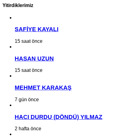
Yitirdiklerimiz
SAFİYE KAYALI
15 saat önce
HASAN UZUN
15 saat önce
MEHMET KARAKAŞ
7 gün önce
HACI DURDU (DÖNDÜ) YILMAZ
2 hafta önce