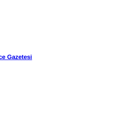
ce Gazetesi