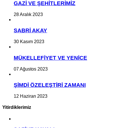
GAZİ VE ŞEHİTLERİMİZ
28 Aralık 2023
SABRİ AKAY
30 Kasım 2023
MÜKELLEFİYET VE YENİCE
07 Ağustos 2023
ŞİMDİ ÖZELEŞTİRİ ZAMANI
12 Haziran 2023
Yitirdiklerimiz