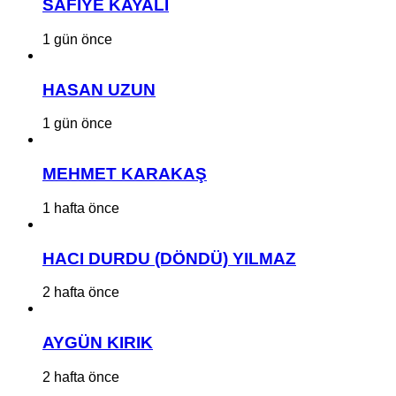
SAFİYE KAYALI
1 gün önce
HASAN UZUN
1 gün önce
MEHMET KARAKAŞ
1 hafta önce
HACI DURDU (DÖNDÜ) YILMAZ
2 hafta önce
AYGÜN KIRIK
2 hafta önce