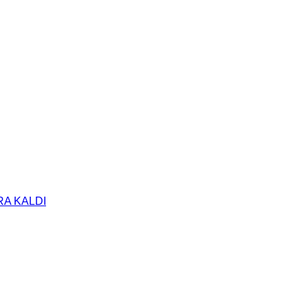
A KALDI