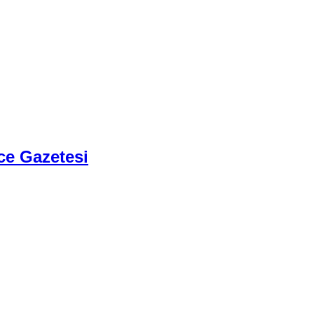
ce Gazetesi