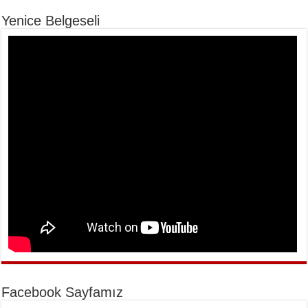
Yenice Belgeseli
Facebook Sayfamız