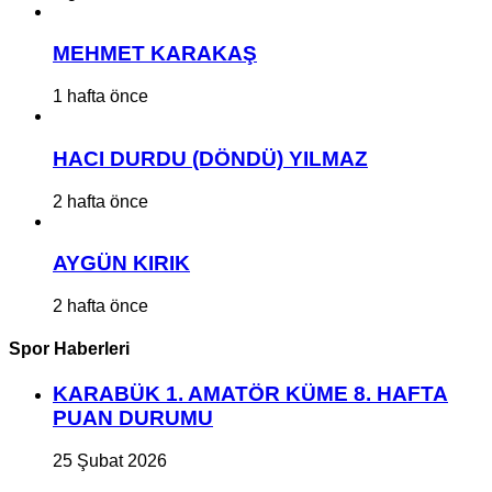
MEHMET KARAKAŞ
1 hafta önce
HACI DURDU (DÖNDÜ) YILMAZ
2 hafta önce
AYGÜN KIRIK
2 hafta önce
Spor Haberleri
KARABÜK 1. AMATÖR KÜME 8. HAFTA
PUAN DURUMU
25 Şubat 2026