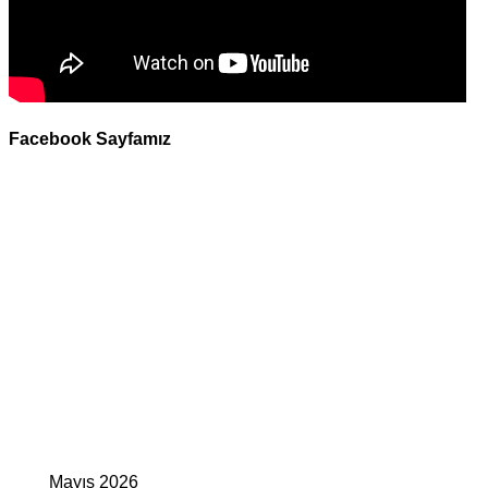
Facebook Sayfamız
Mayıs 2026