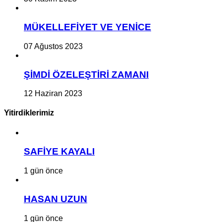
MÜKELLEFİYET VE YENİCE
07 Ağustos 2023
ŞİMDİ ÖZELEŞTİRİ ZAMANI
12 Haziran 2023
Yitirdiklerimiz
SAFİYE KAYALI
1 gün önce
HASAN UZUN
1 gün önce