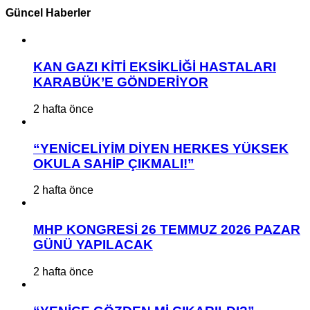
Güncel Haberler
KAN GAZI KİTİ EKSİKLİĞİ HASTALARI
KARABÜK’E GÖNDERİYOR
2 hafta önce
“YENİCELİYİM DİYEN HERKES YÜKSEK
OKULA SAHİP ÇIKMALI!”
2 hafta önce
MHP KONGRESİ 26 TEMMUZ 2026 PAZAR
GÜNÜ YAPILACAK
2 hafta önce