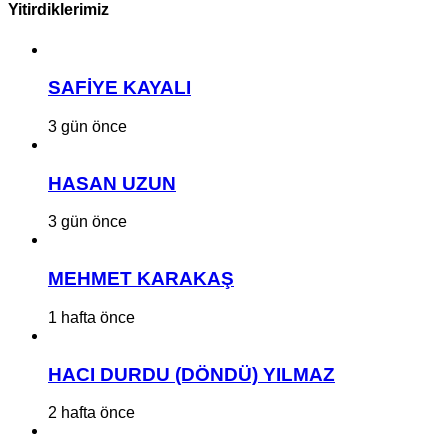
Yitirdiklerimiz
SAFİYE KAYALI
3 gün önce
HASAN UZUN
3 gün önce
MEHMET KARAKAŞ
1 hafta önce
HACI DURDU (DÖNDÜ) YILMAZ
2 hafta önce