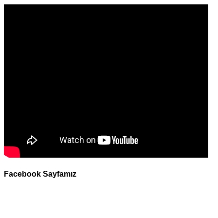
Facebook Sayfamız