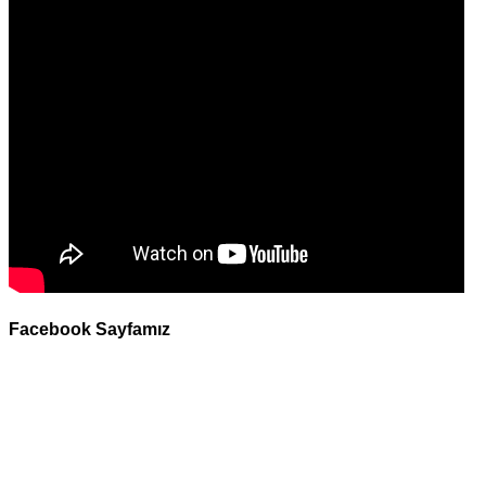
Facebook Sayfamız