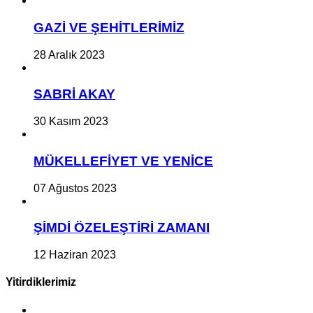
GAZİ VE ŞEHİTLERİMİZ
28 Aralık 2023
SABRİ AKAY
30 Kasım 2023
MÜKELLEFİYET VE YENİCE
07 Ağustos 2023
ŞİMDİ ÖZELEŞTİRİ ZAMANI
12 Haziran 2023
Yitirdiklerimiz