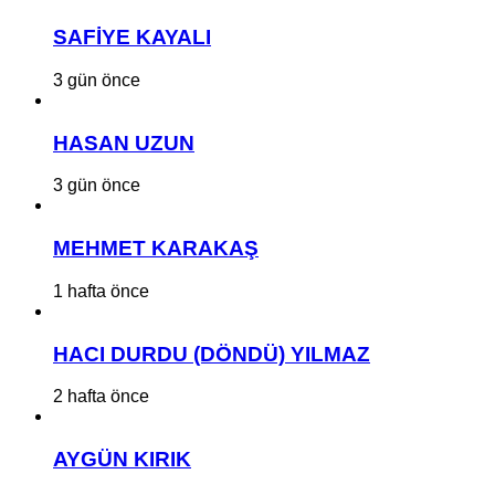
SAFİYE KAYALI
3 gün önce
HASAN UZUN
3 gün önce
MEHMET KARAKAŞ
1 hafta önce
HACI DURDU (DÖNDÜ) YILMAZ
2 hafta önce
AYGÜN KIRIK