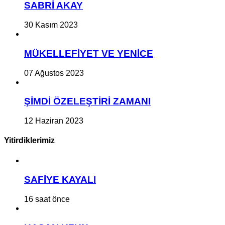
SABRİ AKAY
30 Kasım 2023
MÜKELLEFİYET VE YENİCE
07 Ağustos 2023
ŞİMDİ ÖZELEŞTİRİ ZAMANI
12 Haziran 2023
Yitirdiklerimiz
SAFİYE KAYALI
16 saat önce