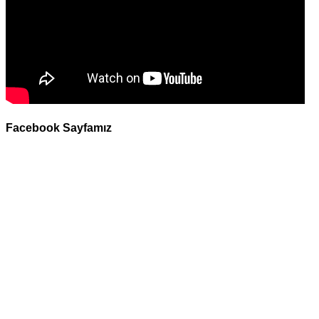
Facebook Sayfamız