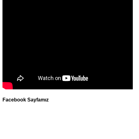
Facebook Sayfamız