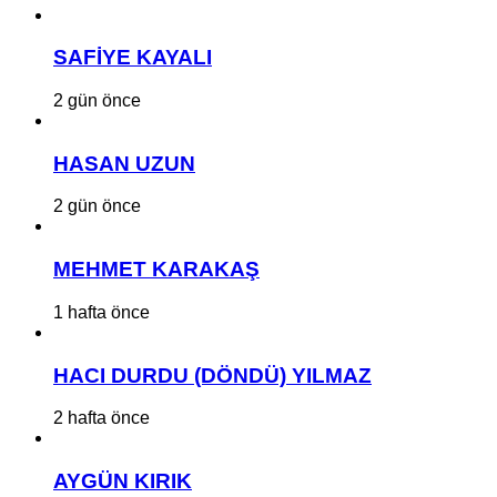
SAFİYE KAYALI
2 gün önce
HASAN UZUN
2 gün önce
MEHMET KARAKAŞ
1 hafta önce
HACI DURDU (DÖNDÜ) YILMAZ
2 hafta önce
AYGÜN KIRIK