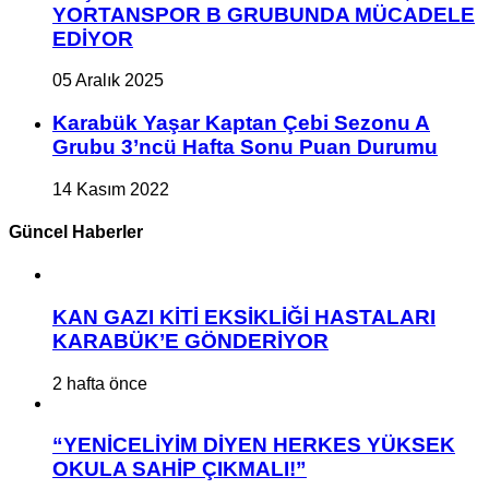
YORTANSPOR B GRUBUNDA MÜCADELE
EDİYOR
05 Aralık 2025
Karabük Yaşar Kaptan Çebi Sezonu A
Grubu 3’ncü Hafta Sonu Puan Durumu
14 Kasım 2022
Güncel Haberler
KAN GAZI KİTİ EKSİKLİĞİ HASTALARI
KARABÜK’E GÖNDERİYOR
2 hafta önce
“YENİCELİYİM DİYEN HERKES YÜKSEK
OKULA SAHİP ÇIKMALI!”