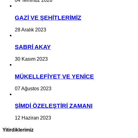
04 Temmuz 2026
GAZİ VE ŞEHİTLERİMİZ
28 Aralık 2023
SABRİ AKAY
30 Kasım 2023
MÜKELLEFİYET VE YENİCE
07 Ağustos 2023
ŞİMDİ ÖZELEŞTİRİ ZAMANI
12 Haziran 2023
Yitirdiklerimiz