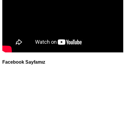
Facebook Sayfamız