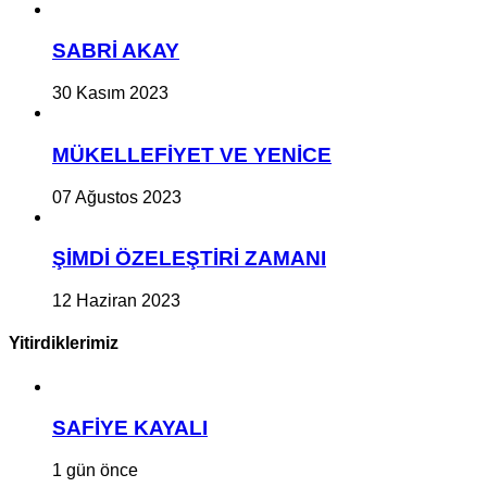
SABRİ AKAY
30 Kasım 2023
MÜKELLEFİYET VE YENİCE
07 Ağustos 2023
ŞİMDİ ÖZELEŞTİRİ ZAMANI
12 Haziran 2023
Yitirdiklerimiz
SAFİYE KAYALI
1 gün önce