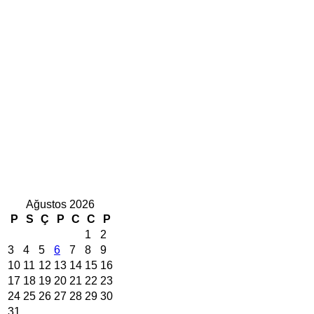
Ağustos 2026
P
S
Ç
P
C
C
P
1
2
3
4
5
6
7
8
9
10
11
12
13
14
15
16
17
18
19
20
21
22
23
24
25
26
27
28
29
30
31