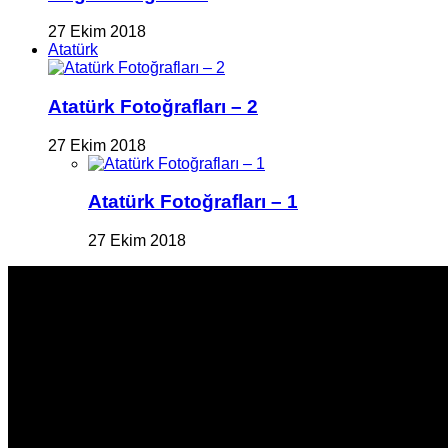
27 Ekim 2018
Atatürk
Atatürk Fotoğrafları – 2
27 Ekim 2018
Atatürk Fotoğrafları – 1
27 Ekim 2018