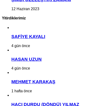
12 Haziran 2023
Yitirdiklerimiz
SAFİYE KAYALI
4 gün önce
HASAN UZUN
4 gün önce
MEHMET KARAKAŞ
1 hafta önce
HACI DURDU (DÖNDÜ) YILMAZ