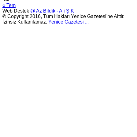
« Tem
Web Destek
@
Az Bildik - Ali ŞIK
© Copyright 2016, Tüm Hakları Yenice Gazetesi'ne Aittir.
İzinsiz Kullanılamaz.
Yenice Gazetesi
...