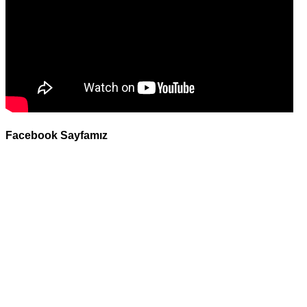
Facebook Sayfamız