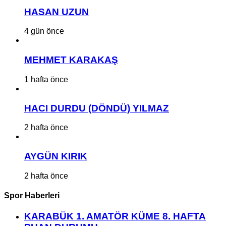
HASAN UZUN
4 gün önce
MEHMET KARAKAŞ
1 hafta önce
HACI DURDU (DÖNDÜ) YILMAZ
2 hafta önce
AYGÜN KIRIK
2 hafta önce
Spor Haberleri
KARABÜK 1. AMATÖR KÜME 8. HAFTA