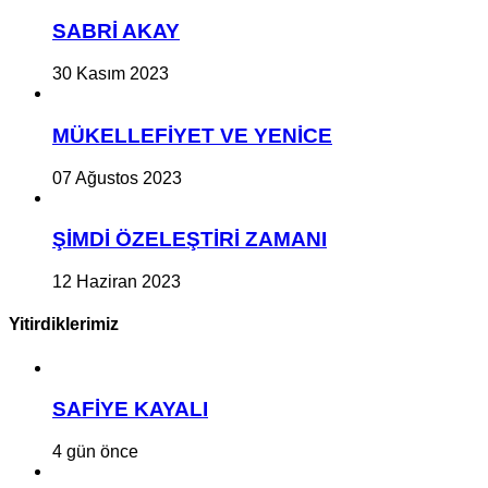
SABRİ AKAY
30 Kasım 2023
MÜKELLEFİYET VE YENİCE
07 Ağustos 2023
ŞİMDİ ÖZELEŞTİRİ ZAMANI
12 Haziran 2023
Yitirdiklerimiz
SAFİYE KAYALI
4 gün önce